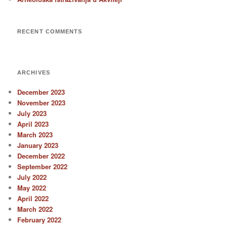
RECENT COMMENTS
ARCHIVES
December 2023
November 2023
July 2023
April 2023
March 2023
January 2023
December 2022
September 2022
July 2022
May 2022
April 2022
March 2022
February 2022