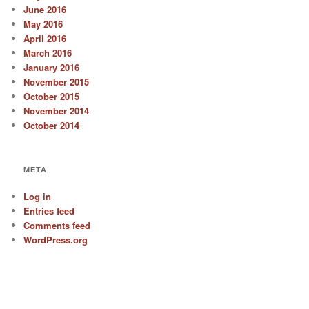
June 2016
May 2016
April 2016
March 2016
January 2016
November 2015
October 2015
November 2014
October 2014
META
Log in
Entries feed
Comments feed
WordPress.org