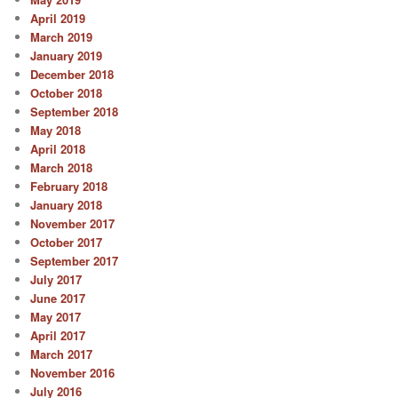
April 2019
March 2019
January 2019
December 2018
October 2018
September 2018
May 2018
April 2018
March 2018
February 2018
January 2018
November 2017
October 2017
September 2017
July 2017
June 2017
May 2017
April 2017
March 2017
November 2016
July 2016