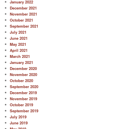
January 2022
December 2021
November 2021
October 2021
September 2021
July 2021
June 2021
May 2021
April 2021
March 2021
January 2021
December 2020
November 2020
October 2020
September 2020
December 2019
November 2019
October 2019
September 2019
July 2019
June 2019
May 2019