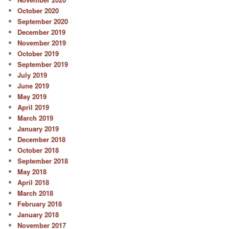
October 2020
September 2020
December 2019
November 2019
October 2019
September 2019
July 2019
June 2019
May 2019
April 2019
March 2019
January 2019
December 2018
October 2018
September 2018
May 2018
April 2018
March 2018
February 2018
January 2018
November 2017