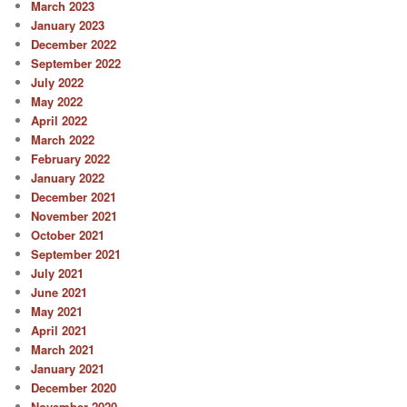
March 2023
January 2023
December 2022
September 2022
July 2022
May 2022
April 2022
March 2022
February 2022
January 2022
December 2021
November 2021
October 2021
September 2021
July 2021
June 2021
May 2021
April 2021
March 2021
January 2021
December 2020
November 2020