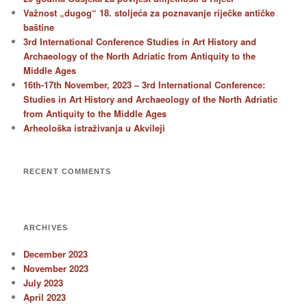
Važnost „dugog“ 18. stoljeća za poznavanje riječke antičke
baštine
3rd International Conference Studies in Art History and
Archaeology of the North Adriatic from Antiquity to the
Middle Ages
16th-17th November, 2023 – 3rd International Conference:
Studies in Art History and Archaeology of the North Adriatic
from Antiquity to the Middle Ages
Arheološka istraživanja u Akvileji
RECENT COMMENTS
ARCHIVES
December 2023
November 2023
July 2023
April 2023