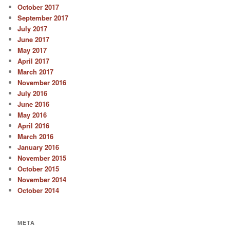
October 2017
September 2017
July 2017
June 2017
May 2017
April 2017
March 2017
November 2016
July 2016
June 2016
May 2016
April 2016
March 2016
January 2016
November 2015
October 2015
November 2014
October 2014
META