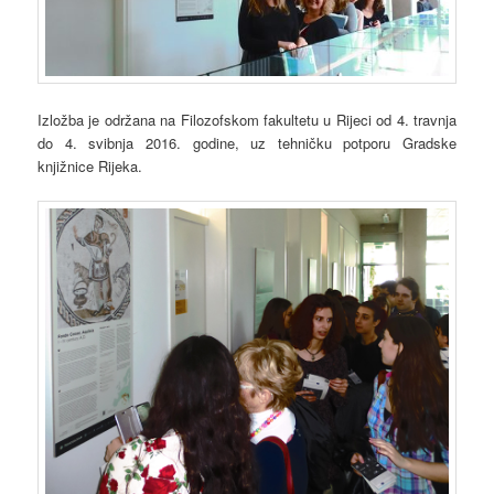
Izložba je održana na Filozofskom fakultetu u Rijeci od 4. travnja
do 4. svibnja 2016. godine, uz tehničku potporu Gradske
knjižnice Rijeka.