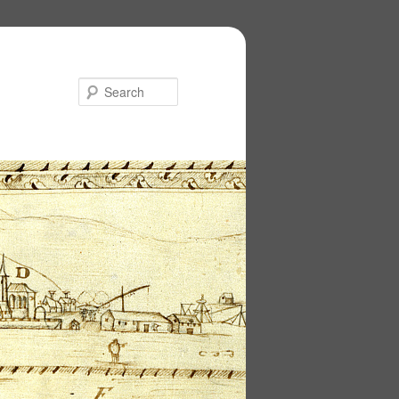
Search