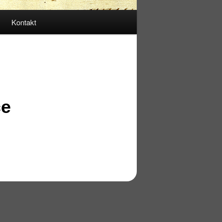
Kontakt
ce