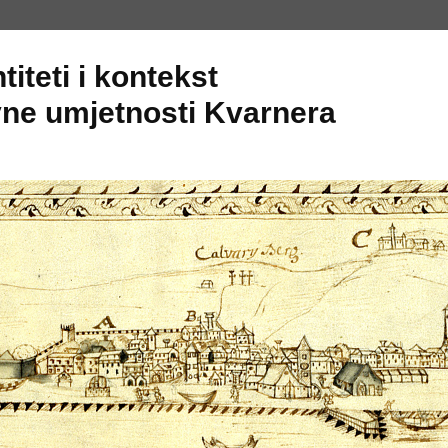
titeti i kontekst
ne umjetnosti Kvarnera