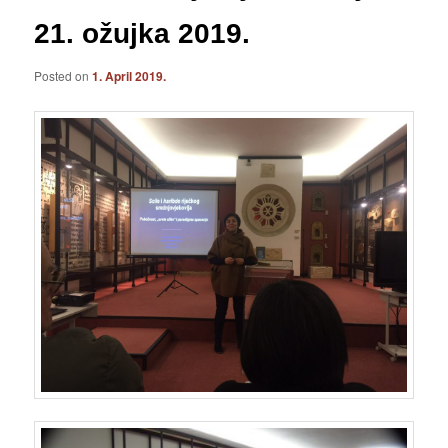
21. ožujka 2019.
Posted on
1. April 2019.