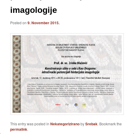
imagologije
Posted on
9. November 2015.
This entry was posted in
Nekategorizirano
by
Srebak
. Bookmark the
permalink
.