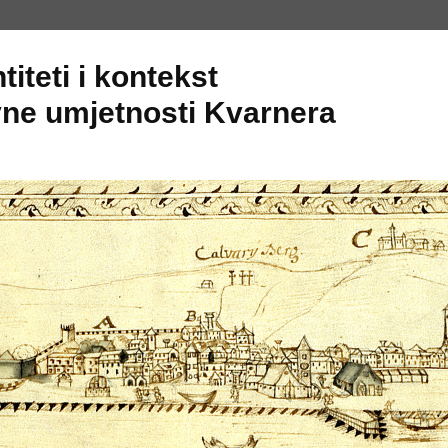
titeti i kontekst
ne umjetnosti Kvarnera