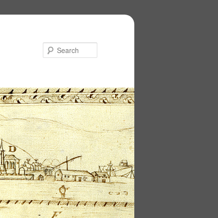
Search