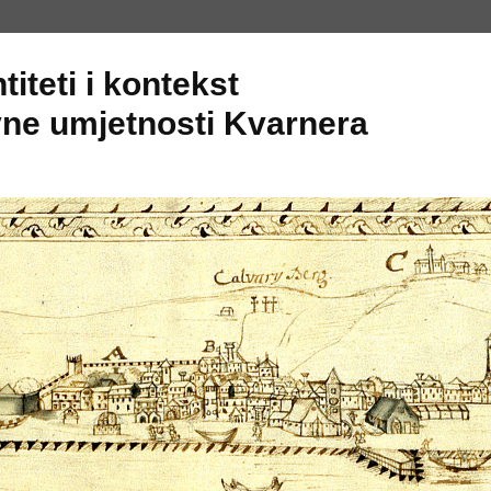
titeti i kontekst
ne umjetnosti Kvarnera