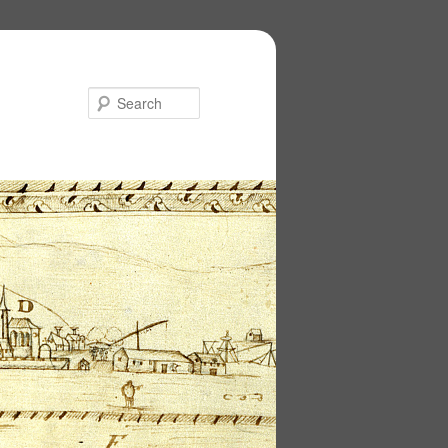
Search