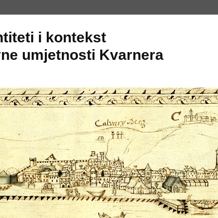
titeti i kontekst
ne umjetnosti Kvarnera