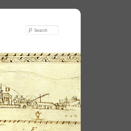
Search