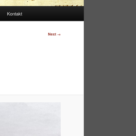
Kontakt
Next →