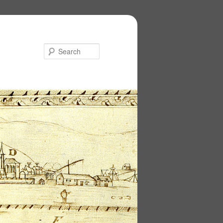
Search