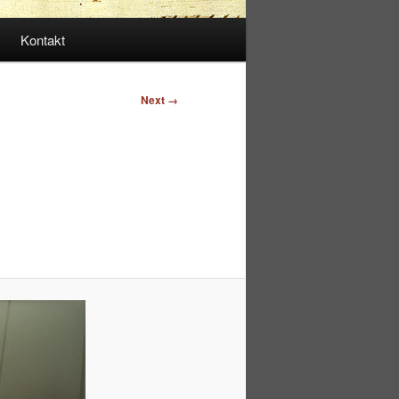
Kontakt
Next →