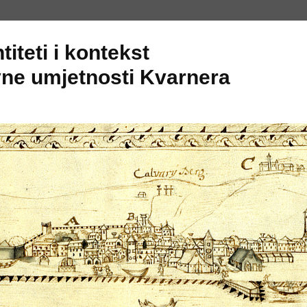
titeti i kontekst
ne umjetnosti Kvarnera