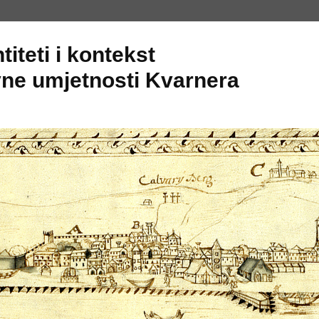
titeti i kontekst
ne umjetnosti Kvarnera