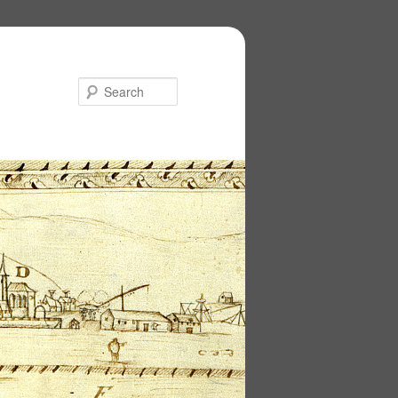
Search