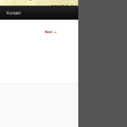
Kontakt
Next →