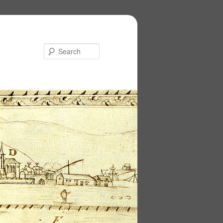
Search