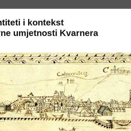
titeti i kontekst
ne umjetnosti Kvarnera