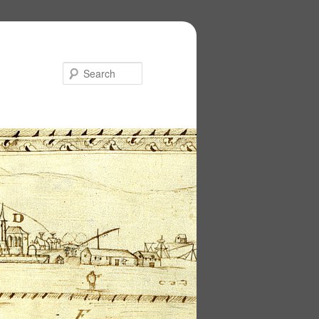
Search