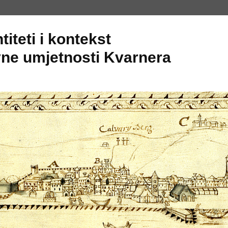
titeti i kontekst
ne umjetnosti Kvarnera