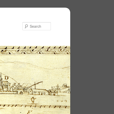
Search