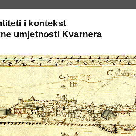
titeti i kontekst
ne umjetnosti Kvarnera