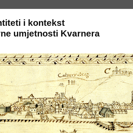
titeti i kontekst
ne umjetnosti Kvarnera