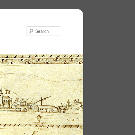
Search